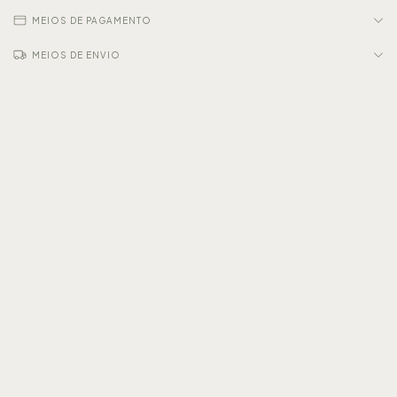
MEIOS DE PAGAMENTO
MEIOS DE ENVIO