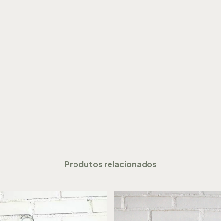
Produtos relacionados