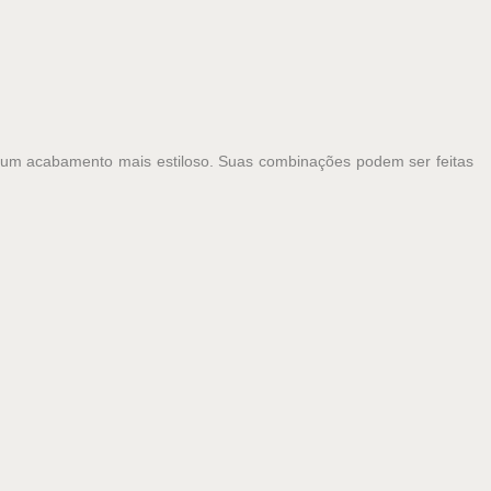
dar um acabamento mais estiloso. Suas combinações podem ser feitas