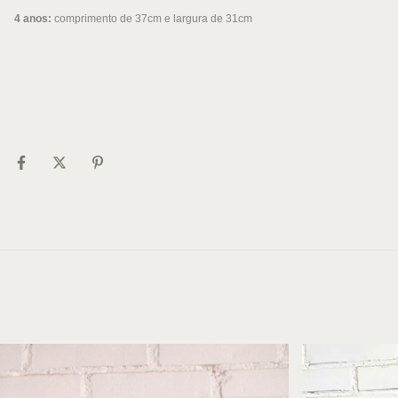
4 anos:
comprimento de 37cm e largura de 31cm