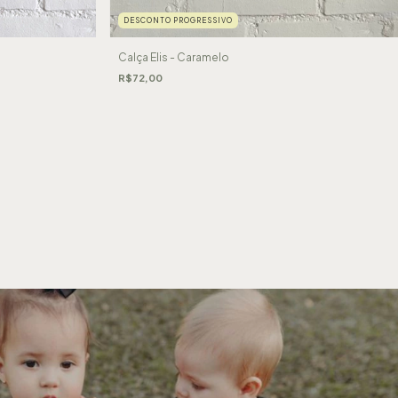
DESCONTO PROGRESSIVO
Calça Elis - Caramelo
R$72,00