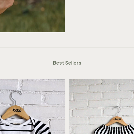
Best Sellers