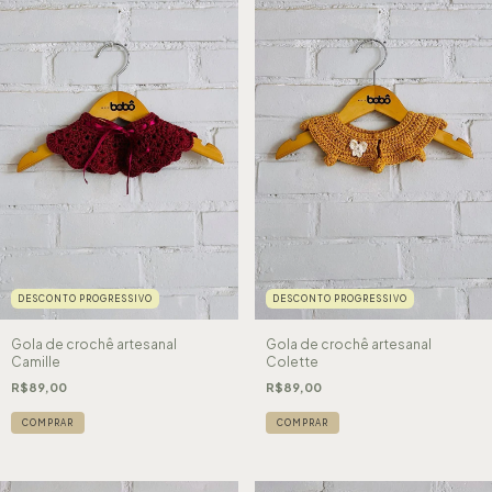
DESCONTO PROGRESSIVO
DESCONTO PROGRESSIVO
Gola de crochê artesanal
Gola de crochê artesanal
Camille
Colette
R$89,00
R$89,00