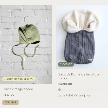
ESGOTADO
Saco de Dormir de Tricot com
Trança
DESCONTO PROGRESSIVO
R$210,00
Touca Vintage fleece
+1
R$67,00
2
x de
R$105,00
sem juros
COMPRAR