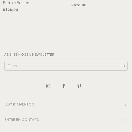
Preto e Branco
R$28,00
R$28,00
ASSINE NOSSA NEWSLETTER
DEPARTAMENTOS
ENTRE EM CONTATO