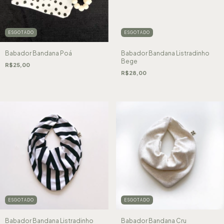
ESGOTADO
ESGOTADO
Babador Bandana Poá
Babador Bandana Listradinho
Bege
R$25,00
R$28,00
ESGOTADO
ESGOTADO
Babador Bandana Listradinho
Babador Bandana Cru