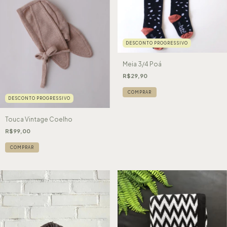
DESCONTO PROGRESSIVO
Meia 3/4 Poá
R$29,90
COMPRAR
DESCONTO PROGRESSIVO
Touca Vintage Coelho
R$99,00
COMPRAR