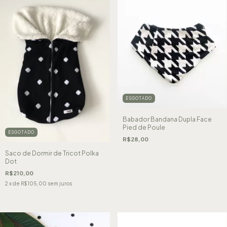
ESGOTADO
Babador Bandana Dupla Face
Pied de Poule
ESGOTADO
R$28,00
Saco de Dormir de Tricot Polka
Dot
R$210,00
2
x de
R$105,00
sem juros