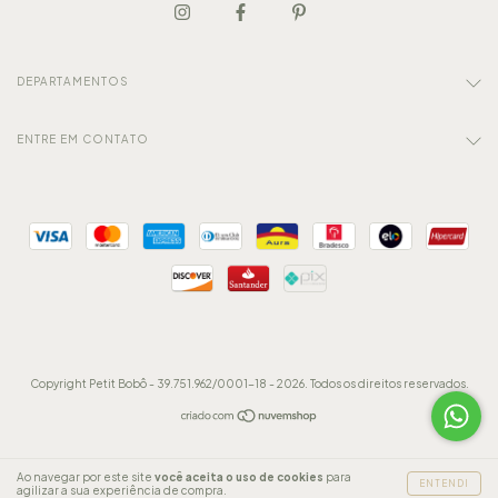
DEPARTAMENTOS
ENTRE EM CONTATO
Copyright Petit Bobô - 39.751.962/0001-18 - 2026. Todos os direitos reservados.
Ao navegar por este site
você aceita o uso de cookies
para
ENTENDI
agilizar a sua experiência de compra.