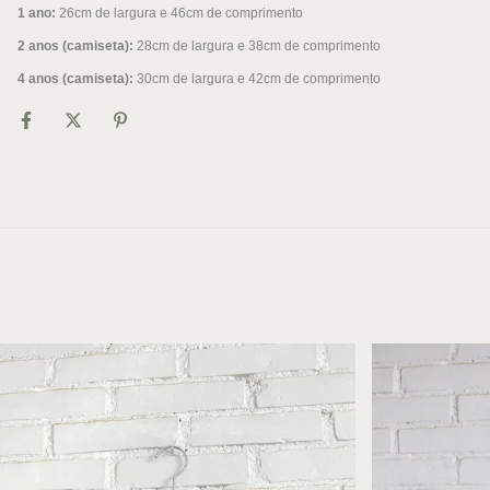
1 ano:
26cm de largura e 46cm de comprimento
2 anos (camiseta):
28cm de largura e 38cm de comprimento
4 anos (camiseta):
30cm de largura e 42cm de comprimento