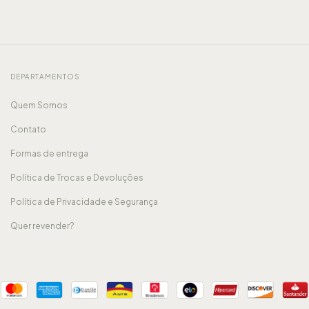
DEPARTAMENTOS
Quem Somos
Contato
Formas de entrega
Política de Trocas e Devoluções
Política de Privacidade e Segurança
Quer revender?