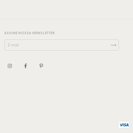
ASSINE NOSSA NEWSLETTER