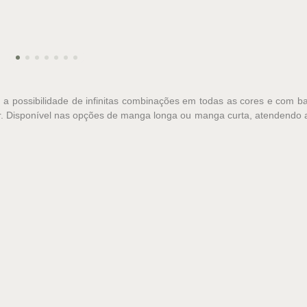
m a possibilidade de infinitas combinações em todas as cores e com 
stir. Disponível nas opções de manga longa ou manga curta, atendendo