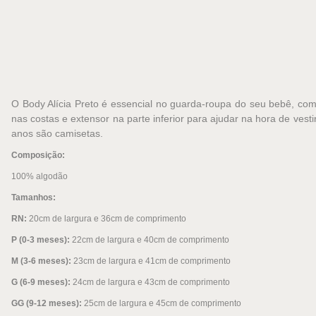
O Body Alícia Preto é essencial no guarda-roupa do seu bebê, co
nas costas e extensor na parte inferior para ajudar na hora de ve
anos são camisetas.
Composição:
100% algodão
Tamanhos:
RN:
20cm de largura e 36cm de comprimento
P (0-3 meses):
22cm de largura e 40cm de comprimento
M (3-6 meses):
23cm de largura e 41cm de comprimento
G (6-9 meses):
24cm de largura e 43cm de comprimento
GG (9-12 meses):
25cm de largura e 45cm de comprimento