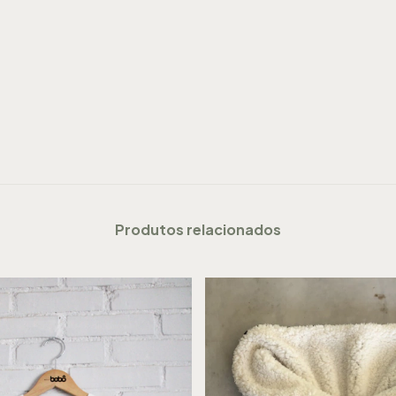
Produtos relacionados